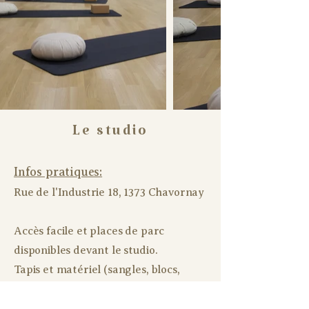
Le studio
Infos pratiques:
Rue de l'Industrie 18, 1373 Chavornay
Accès facile et places de parc
disponibles devant le studio.
Tapis et matériel (sangles, blocs,
bolsters) à disposition.