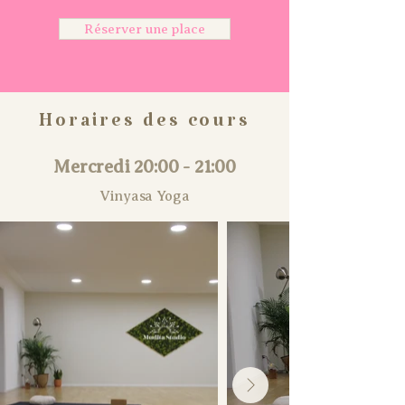
Réserver une place
Horaires des cours
Mercredi 20:00 - 21:00
Vinyasa Yoga