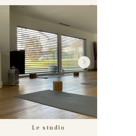
Le studio