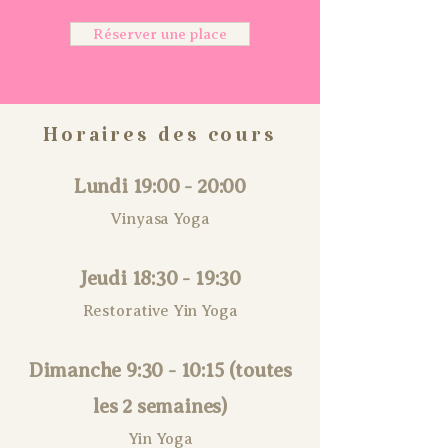
Réserver une place
Horaires des cours
Lundi 19:00 - 20:00
Vinyasa Yoga
Jeudi 18:30 - 19:30
Restorative Yin Yoga
Dimanche 9:30 - 10:15 (toutes
les 2 semaines)
Yin Yoga